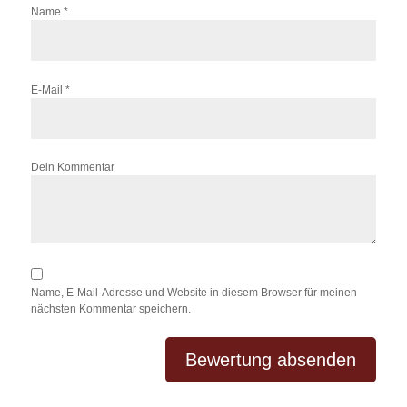
Name
*
E-Mail
*
Dein Kommentar
Name, E-Mail-Adresse und Website in diesem Browser für meinen
nächsten Kommentar speichern.