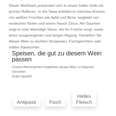
Dieser Weißwein präsentiert sich in einem hellen Gelb mit
grünen Reflexen. In der Nase entfaltet er intensive Aromen
von weißen Früchten wie Apfel und Birne, begleitet von
exotischen Noten und einem Hauch Zitrus. Am Gaumen
zeigt er eine lebendige Säure, die für Frische sorgt, sowie
einen ausgewogenen und langen Abgang. Genießen Sie
diesen Wein zu leichten Vorspeisen, Fischgerichten oder
milden Käsesorten.
Speisen, die gut zu diesem Wein
passen
Unsere Weinexperten empfehlen diesen Wein zu folgenen
Gerichten
Guten Appetit!
Helles
Antipasti
Fisch
Fleisch