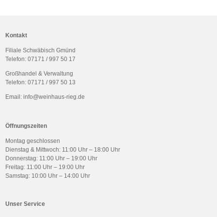
Kontakt
Filiale Schwäbisch Gmünd
Telefon:
07171 / 997 50 17
Großhandel & Verwaltung
Telefon:
07171 / 997 50 13
Email:
info@weinhaus-rieg.de
Öffnungszeiten
Montag geschlossen
Dienstag & Mittwoch: 11:00 Uhr – 18:00 Uhr
Donnerstag
: 11:00 Uhr – 19:00 Uhr
Freitag: 11:00 Uhr – 19:00 Uhr
Samstag: 10:00 Uhr – 14:00 Uhr
Unser Service